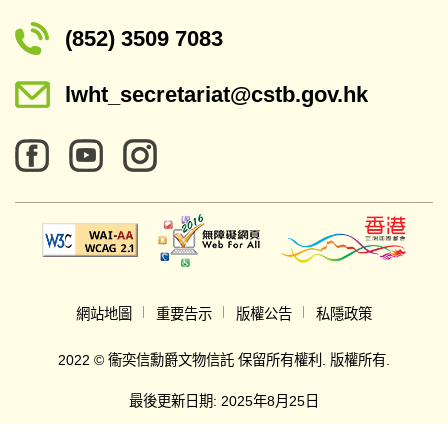
(852) 3509 7083
lwht_secretariat@cstb.gov.hk
網站地圖
重要告示
版權公告
私隱政策
2022 © 衞奕信勳爵文物信託 保留所有權利. 版權所有.
最後更新日期: 2025年8月25日